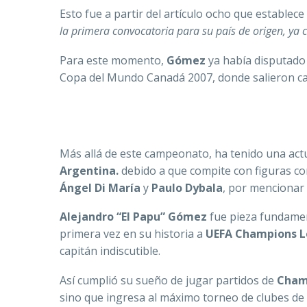
Esto fue a partir del artículo ocho que establece
la primera convocatoria para su país de origen, ya
Para este momento,
Gómez
ya había disputado
Copa del Mundo Canadá 2007, donde salieron 
Más allá de este campeonato, ha tenido una actu
Argentina.
debido a que compite con figuras c
Ángel Di María
y
Paulo Dybala
, por mencionar
Alejandro “El Papu” Gómez
fue pieza fundame
primera vez en su historia a
UEFA Champions 
capitán indiscutible.
Así cumplió su sueño de jugar partidos de
Cham
sino que ingresa al máximo torneo de clubes de