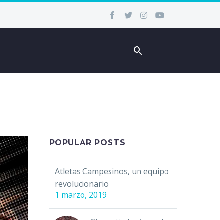
POPULAR POSTS
Atletas Campesinos, un equipo
revolucionario
1 marzo, 2019