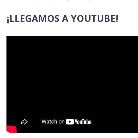
¡LLEGAMOS A YOUTUBE!