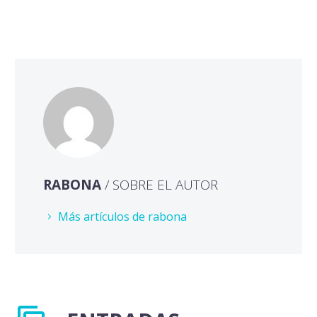
RABONA
/ SOBRE EL AUTOR
Más artículos de rabona