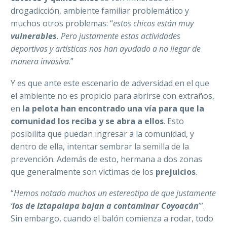
drogadicción, ambiente familiar problemático y
muchos otros problemas: “
estos chicos están muy
vulnerables
. Pero justamente estas actividades
deportivas y artísticas nos han ayudado a no llegar de
manera invasiva
.”
Y es que ante este escenario de adversidad en el que
el ambiente no es propicio para abrirse con extraños,
en
la pelota han encontrado una vía para que la
comunidad los reciba y se abra a ellos
. Esto
posibilita que puedan ingresar a la comunidad, y
dentro de ella, intentar sembrar la semilla de la
prevención. Además de esto, hermana a dos zonas
que generalmente son víctimas de los
prejuicios
.
“
Hemos notado muchos un estereotipo de que justamente
‘
los de Iztapalapa bajan a contaminar Coyoacán
’”.
Sin embargo, cuando el balón comienza a rodar, todo