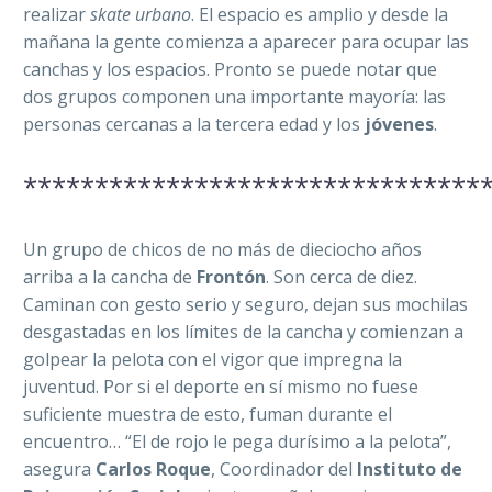
realizar
skate urbano
. El espacio es amplio y desde la
mañana la gente comienza a aparecer para ocupar las
canchas y los espacios. Pronto se puede notar que
dos grupos componen una importante mayoría: las
personas cercanas a la tercera edad y los
jóvenes
.
********************************
Un grupo de chicos de no más de dieciocho años
arriba a la cancha de
Frontón
. Son cerca de diez.
Caminan con gesto serio y seguro, dejan sus mochilas
desgastadas en los límites de la cancha y comienzan a
golpear la pelota con el vigor que impregna la
juventud. Por si el deporte en sí mismo no fuese
suficiente muestra de esto, fuman durante el
encuentro… “El de rojo le pega durísimo a la pelota”,
asegura
Carlos Roque
, Coordinador del
Instituto de