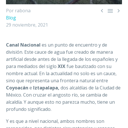



Por rabona
Blog
29 noviembre, 2021
Canal Nacional
es un punto de encuentro y de
división. Este cauce de agua fue creado de manera
artificial desde antes de la llegada de los españoles y
para mediados del siglo
XIX
fue bautizado con su
nombre actual. En la actualidad no solo es un cauce,
sino que representa una frontera natural entre
Coyoacán
e
Iztapalapa,
dos alcaldías de la Ciudad de
México. Con cruzar el angosto río, se cambia de
alcaldía. Y aunque esto no parezca mucho, tiene un
profundo significado.
Y es que a nivel nacional, ambos nombres son