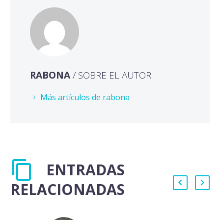
RABONA
/ SOBRE EL AUTOR
Más artículos de rabona
ENTRADAS
RELACIONADAS