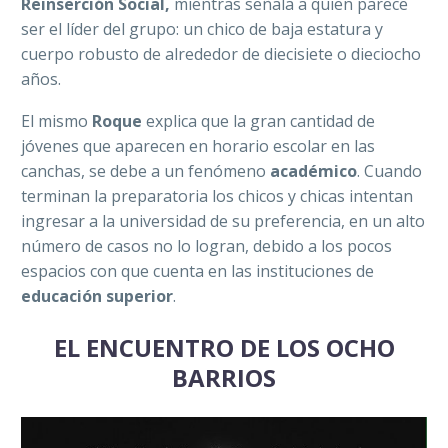
Reinserción Social,
mientras señala a quien parece
ser el líder del grupo: un chico de baja estatura y
cuerpo robusto de alrededor de diecisiete o dieciocho
años.
El mismo
Roque
explica que la gran cantidad de
jóvenes que aparecen en horario escolar en las
canchas, se debe a un fenómeno
académico
. Cuando
terminan la preparatoria los chicos y chicas intentan
ingresar a la universidad de su preferencia, en un alto
número de casos no lo logran, debido a los pocos
espacios con que cuenta en las instituciones de
educación superior
.
EL ENCUENTRO DE LOS OCHO
BARRIOS