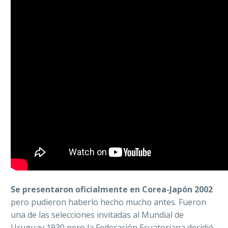
Se presentaron oficialmente en Corea-Japón 2002
pero pudieron haberlo hecho mucho antes. Fueron
una de las selecciones invitadas al Mundial de
Uruguay 1930 pero la Federación Ecuatoriana decidió