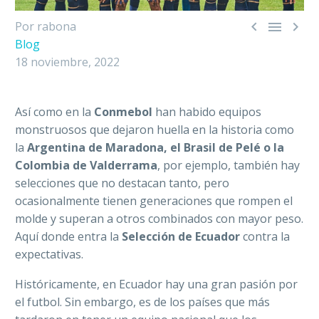



Por rabona
Blog
18 noviembre, 2022
Así como en la
Conmebol
han habido equipos
monstruosos que dejaron huella en la historia como
la
Argentina de Maradona, el Brasil de Pelé o la
Colombia de Valderrama
, por ejemplo, también hay
selecciones que no destacan tanto, pero
ocasionalmente tienen generaciones que rompen el
molde y superan a otros combinados con mayor peso.
Aquí donde entra la
Selección de Ecuador
contra la
expectativas.
Históricamente, en Ecuador hay una gran pasión por
el futbol. Sin embargo, es de los países que más