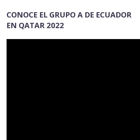
CONOCE EL GRUPO A DE ECUADOR
EN QATAR 2022