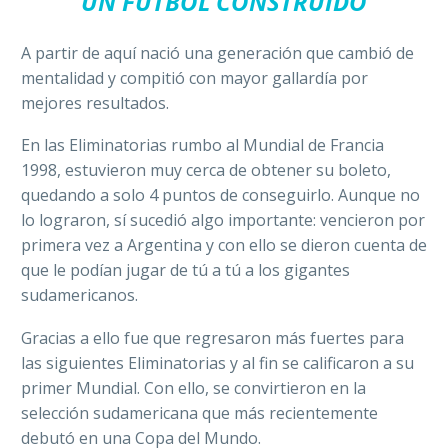
UN FUTBOL CONSTRUIDO
A partir de aquí nació una generación que cambió de
mentalidad y compitió con mayor gallardía por
mejores resultados.
En las Eliminatorias rumbo al Mundial de Francia
1998, estuvieron muy cerca de obtener su boleto,
quedando a solo 4 puntos de conseguirlo. Aunque no
lo lograron, sí sucedió algo importante: vencieron por
primera vez a Argentina y con ello se dieron cuenta de
que le podían jugar de tú a tú a los gigantes
sudamericanos.
Gracias a ello fue que regresaron más fuertes para
las siguientes Eliminatorias y al fin se calificaron a su
primer Mundial. Con ello, se convirtieron en la
selección sudamericana que más recientemente
debutó en una Copa del Mundo.