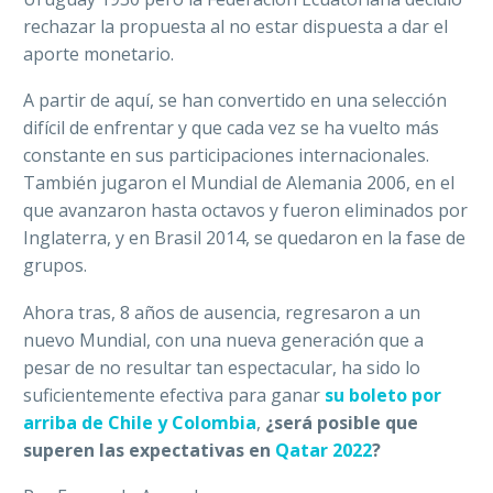
rechazar la propuesta al no estar dispuesta a dar el
aporte monetario.
A partir de aquí, se han convertido en una selección
difícil de enfrentar y que cada vez se ha vuelto más
constante en sus participaciones internacionales.
También jugaron el Mundial de Alemania 2006, en el
que avanzaron hasta octavos y fueron eliminados por
Inglaterra, y en Brasil 2014, se quedaron en la fase de
grupos.
Ahora tras, 8 años de ausencia, regresaron a un
nuevo Mundial, con una nueva generación que a
pesar de no resultar tan espectacular, ha sido lo
suficientemente efectiva para ganar
su boleto por
arriba de Chile y Colombia
,
¿será posible que
superen las expectativas en
Qatar 2022
?