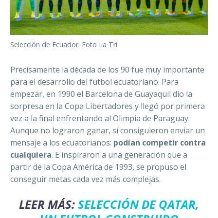
Selección de Ecuador. Foto La Tri
Precisamente la década de los 90 fue muy importante
para el desarrollo del futbol ecuatoriano. Para
empezar, en 1990 el Barcelona de Guayaquil dio la
sorpresa en la Copa Libertadores y llegó por primera
vez a la final enfrentando al Olimpia de Paraguay.
Aunque no lograron ganar, sí consiguieron enviar un
mensaje a los ecuatorianos:
podían competir contra
cualquiera
. E inspiraron a una generación que a
partir de la Copa América de 1993, se propuso el
conseguir metas cada vez más complejas.
LEER MÁS:
SELECCIÓN DE QATAR,