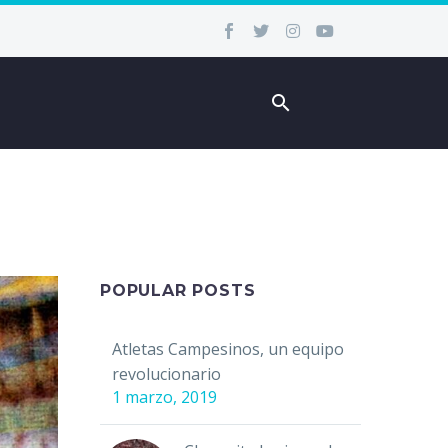
POPULAR POSTS
Atletas Campesinos, un equipo
revolucionario
1 marzo, 2019