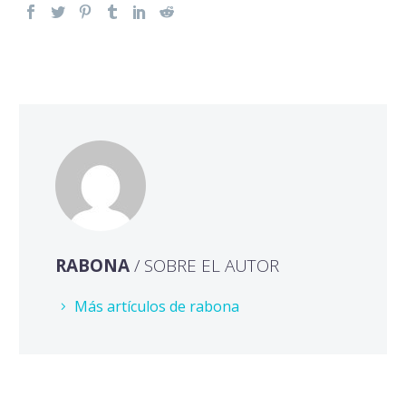
RABONA
/ SOBRE EL AUTOR
Más artículos de rabona