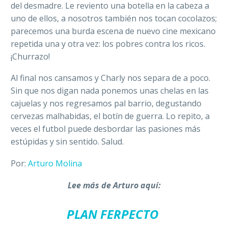
del desmadre. Le reviento una botella en la cabeza a
uno de ellos, a nosotros también nos tocan cocolazos;
parecemos una burda escena de nuevo cine mexicano
repetida una y otra vez: los pobres contra los ricos.
¡Churrazo!
Al final nos cansamos y Charly nos separa de a poco.
Sin que nos digan nada ponemos unas chelas en las
cajuelas y nos regresamos pal barrio, degustando
cervezas malhabidas, el botín de guerra. Lo repito, a
veces el futbol puede desbordar las pasiones más
estúpidas y sin sentido. Salud.
Por:
Arturo Molina
Lee más de Arturo aquí:
PLAN FERPECTO