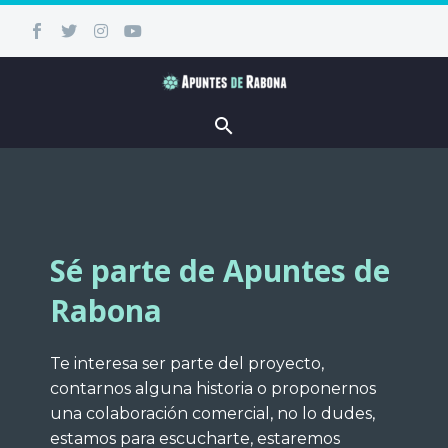
Sé parte de Apuntes de
Rabona
Te interesa ser parte del proyecto,
contarnos alguna historia o proponernos
una colaboración comercial, no lo dudes,
estamos para escucharte, estaremos