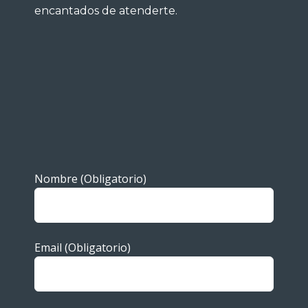
encantados de atenderte.
Nombre (Obligatorio)
Email (Obligatorio)