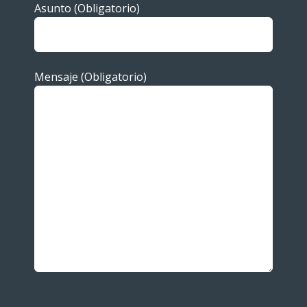
Asunto (Obligatorio)
Mensaje (Obligatorio)