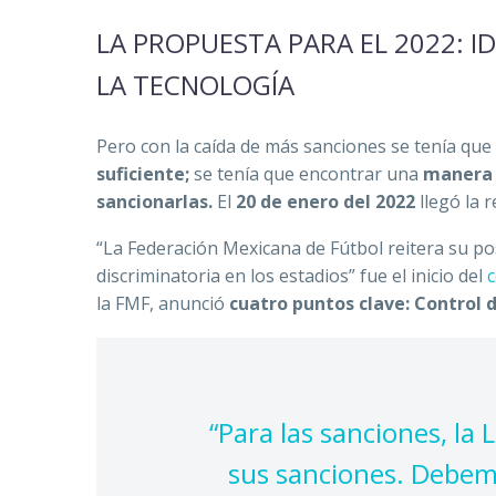
LA PROPUESTA PARA EL 2022: I
LA TECNOLOGÍA
Pero con la caída de más sanciones se tenía que
suficiente;
se tenía que encontrar una
manera d
sancionarlas.
El
20 de enero del 2022
llegó la 
“La Federación Mexicana de Fútbol reitera su p
discriminatoria en los estadios” fue el inicio del
la FMF, anunció
cuatro puntos clave: Control 
“Para las sanciones, la
sus sanciones. Debemos