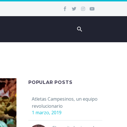
POPULAR POSTS
Atletas Campesinos, un equipo
revolucionario
1 marzo, 2019