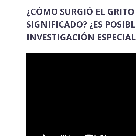
¿CÓMO SURGIÓ EL GRITO 
SIGNIFICADO? ¿ES POSIB
INVESTIGACIÓN ESPECIAL