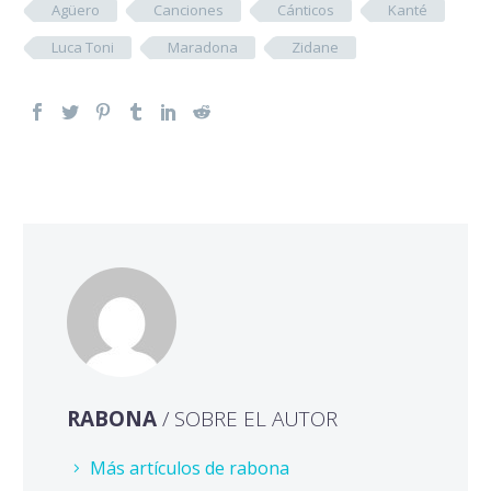
Agüero
Canciones
Cánticos
Kanté
Luca Toni
Maradona
Zidane
RABONA
/ SOBRE EL AUTOR
Más artículos de rabona