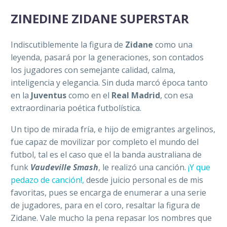
ZINEDINE ZIDANE SUPERSTAR
Indiscutiblemente la figura de
Zidane
como una
leyenda, pasará por la generaciones, son contados
los jugadores con semejante calidad, calma,
inteligencia y elegancia. Sin duda marcó época tanto
en la
Juventus
como en el
Real Madrid
, con esa
extraordinaria poética futbolística.
Un tipo de mirada fría, e hijo de emigrantes argelinos,
fue capaz de movilizar por completo el mundo del
futbol, tal es el caso que el la banda australiana de
funk
Vaudeville Smash
, le realizó una canción.
¡Y que
pedazo de canción!,
desde juicio personal es de mis
favoritas, pues se encarga de enumerar a una serie
de jugadores, para en el coro, resaltar la figura de
Zidane. Vale mucho la pena repasar los nombres que