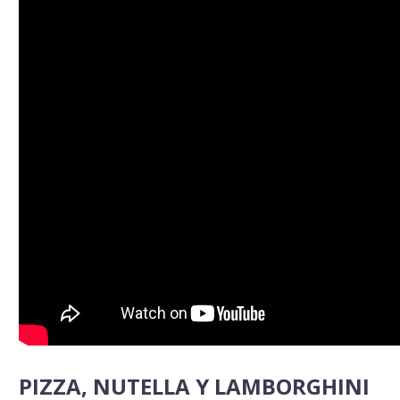
PIZZA, NUTELLA Y LAMBORGHINI