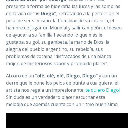
presenta a forma de biografía las luces y las sombras
en la vida de
“el Diego”
, retratando a la perfección el
peso de ser sí mismo: la humildad de su infancia, el
hambre de jugar un Mundial y salir campeón, el deseo
de ayudar a su familia haciendo lo que más le
gustaba, su gol, su gambeta, la mano de Dios, la
alegría del pueblo argentino, su rebeldía, sus
problemas de cocaína “disfrazados de una blanca
mujer, de misteriosos sabor y prohibido placer”.
Al coro de un
“olé, olé, olé, Diego, Diego”
y con un
cierre que le pone los pelos de punta a cualquiera, el
artista nos regala un impresionante
¡te quiero Diego!
Sin duda es un verdadero placer escuchar esta
melodía que además cuenta con un ritmo buenísimo.