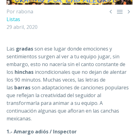



Por rabona
Listas
29 abril, 2020
Las
gradas
son ese lugar donde emociones y
sentimientos surgen al ver a tu equipo jugar, sin
embargo, esto no nacería sin el canto constante de
los
hinchas
incondicionales que no dejan de alentar
los 90 minutos. Muchas veces, las letras de
las
barras
son adaptaciones de canciones populares
que reflejan la creatividad del seguidor al
transformarla para animar a su equipo. A
continuación algunas que afloran en las canchas
mexicanas.
1.- Amargo adiós / Inspector