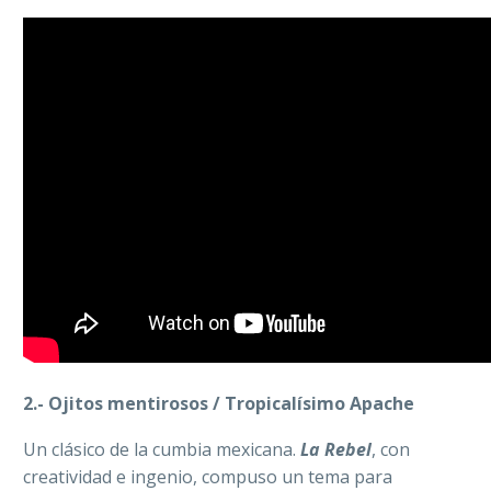
2.- Ojitos mentirosos / Tropicalísimo Apache
Un clásico de la cumbia mexicana.
La Rebel
, con
creatividad e ingenio, compuso un tema para