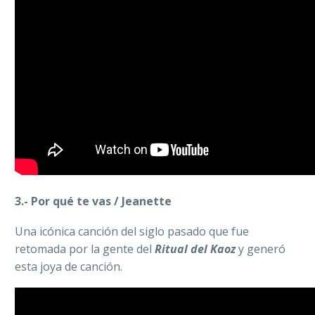
3.- Por qué te vas / Jeanette
Una icónica canción del siglo pasado que fue
retomada por la gente del
Ritual del Kaoz
y generó
esta joya de canción.