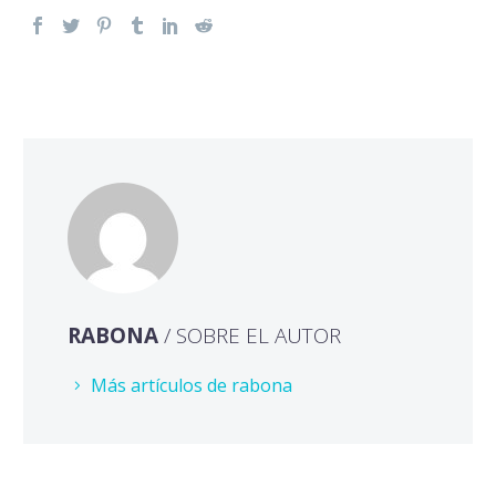
RABONA
/ SOBRE EL AUTOR
Más artículos de rabona