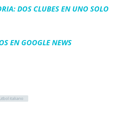
RIA: DOS CLUBES EN UNO SOLO
OS EN GOOGLE NEWS
utbol italiano