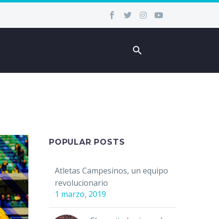
POPULAR POSTS
Atletas Campesinos, un equipo
revolucionario
1 marzo, 2019