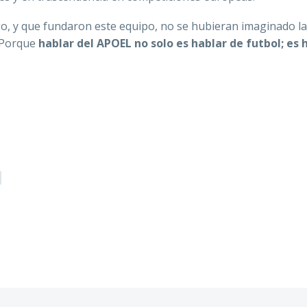
o, y que fundaron este equipo, no se hubieran imaginado la
 Porque
hablar del APOEL no solo es hablar de futbol; es 