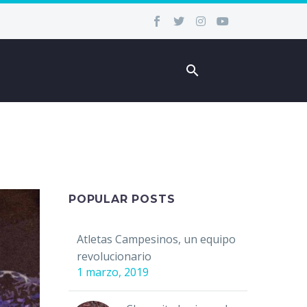
POPULAR POSTS
Atletas Campesinos, un equipo
revolucionario
1 marzo, 2019