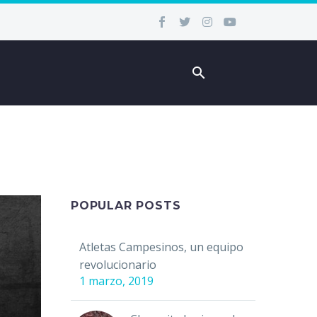
POPULAR POSTS
Atletas Campesinos, un equipo
revolucionario
1 marzo, 2019