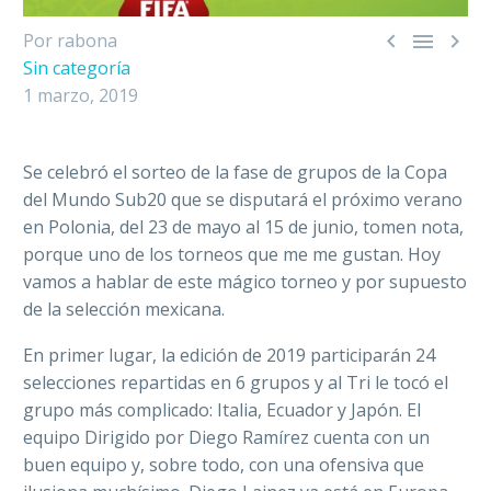



Por rabona
Sin categoría
1 marzo, 2019
Se celebró el sorteo de la fase de grupos de la Copa
del Mundo Sub20 que se disputará el próximo verano
en Polonia, del 23 de mayo al 15 de junio, tomen nota,
porque uno de los torneos que me me gustan. Hoy
vamos a hablar de este mágico torneo y por supuesto
de la selección mexicana.
En primer lugar, la edición de 2019 participarán 24
selecciones repartidas en 6 grupos y al Tri le tocó el
grupo más complicado: Italia, Ecuador y Japón. El
equipo Dirigido por Diego Ramírez cuenta con un
buen equipo y, sobre todo, con una ofensiva que