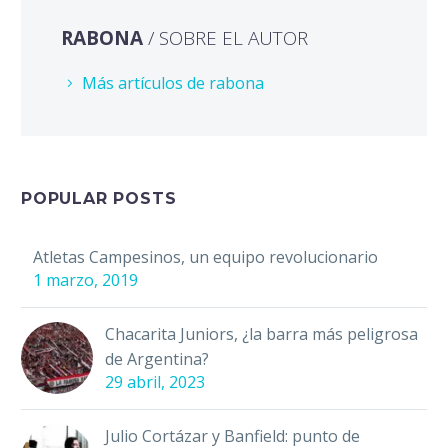
RABONA
/ SOBRE EL AUTOR
Más artículos de rabona
POPULAR POSTS
Atletas Campesinos, un equipo revolucionario
1 marzo, 2019
Chacarita Juniors, ¿la barra más peligrosa
de Argentina?
29 abril, 2023
Julio Cortázar y Banfield: punto de