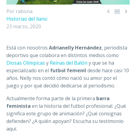



Por rabona
Historias del llano
23 marzo, 2020
Está con nosotros
Adrianelly Hernández
, periodista
deportivo que colabora en distintos medios como
Diosas Olímpicas
y
Reinas del Balón
y que se ha
especializado en el
futbol femenil
desde hace casi 10
años. Nelly nos contó cómo nació su amor por el
juego y por qué decidió dedicarse al periodismo.
Actualmente forma parte de la primera
barra
feminista
en la historia del futbol profesional. ¿Qué
significa este grupo de animación? ¿Qué consignas
defienden? ¿A quién apoyan? Escucha su testimonio
aquí.