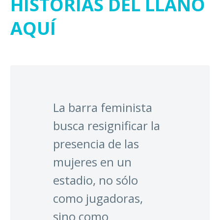
HISTORIAS DEL LLANO
AQUÍ
La barra feminista
busca resignificar la
presencia de las
mujeres en un
estadio, no sólo
como jugadoras,
sino como