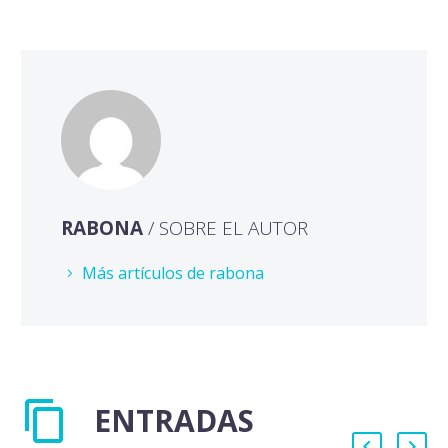
RABONA
/ SOBRE EL AUTOR
Más artículos de rabona
ENTRADAS