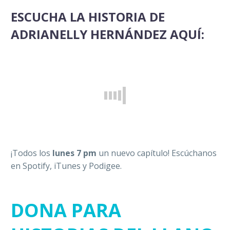
ESCUCHA LA HISTORIA DE
ADRIANELLY HERNÁNDEZ AQUÍ:
¡Todos los
lunes 7 pm
un nuevo capítulo! Escúchanos
en Spotify, iTunes y Podigee.
DONA PARA