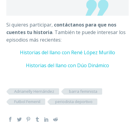
Si quieres participar,
contáctanos para que nos
cuentes tu historia
. También te puede interesar los
episodios más recientes:
Historias del llano con René López Murillo
Historias del llano con Dúo Dinámico
Adrianelly Hernández
barra feminista
Futbol Femenil
periodista deportivo